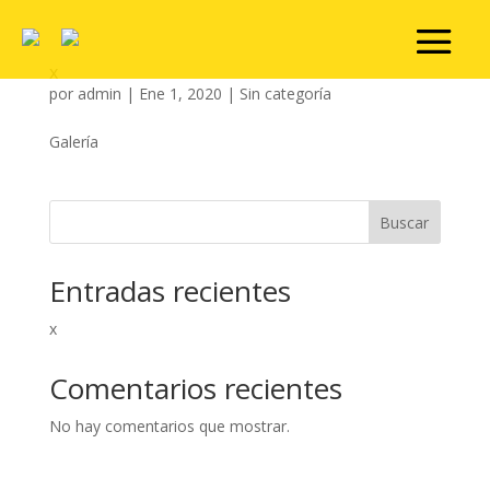
x
por
admin
|
Ene 1, 2020
|
Sin categoría
Galería
Buscar
Entradas recientes
x
Comentarios recientes
No hay comentarios que mostrar.