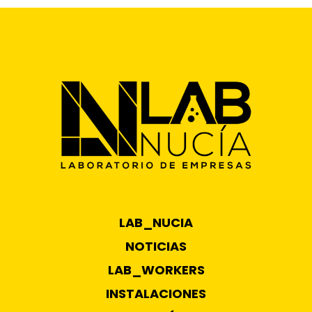
LAB_NUCIA
NOTICIAS
LAB_WORKERS
INSTALACIONES