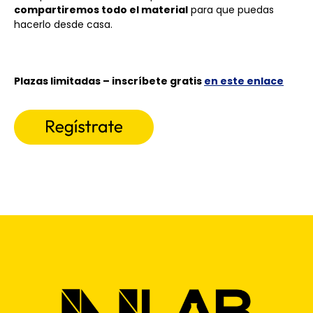
compartiremos todo el material
para que puedas
hacerlo desde casa.
Plazas limitadas – inscríbete gratis
en este enlace