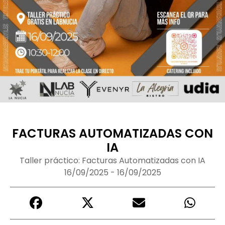
FACTURAS AUTOMATIZADAS CON
IA
Taller práctico: Facturas Automatizadas con IA
16/09/2025 - 16/09/2025