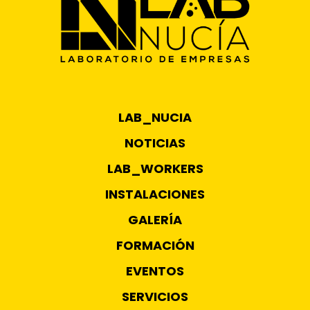
LAB_NUCIA
NOTICIAS
LAB_WORKERS
INSTALACIONES
GALERÍA
FORMACIÓN
EVENTOS
SERVICIOS