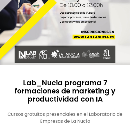
Lab_Nucia programa 7
formaciones de marketing y
productividad con IA
Cursos gratuitos presenciales en el Laboratorio de
Empresas de La Nucía