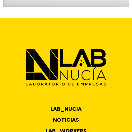
LAB_NUCIA
NOTICIAS
LAB_WORKERS