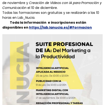
de noviembre y
Creación de Vídeos con IA para Promoción y
Comunicación
el 10 de diciembre.
Todas las formaciones son gratuitas y se realizarán a las 10
horas en Lab_Nucia.
Toda la información e inscripciones están
disponibles en
https://lab.lanucia.es/#Formacion