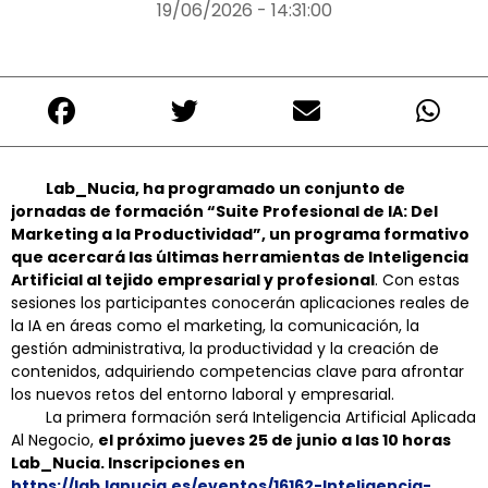
19/06/2026 - 14:31:00
Lab_Nucia, ha programado un conjunto de
jornadas de formación “Suite Profesional de IA: Del
Marketing a la Productividad”, un programa formativo
que acercará las últimas herramientas de Inteligencia
Artificial al tejido empresarial y profesional
. Con estas
sesiones los participantes conocerán aplicaciones reales de
la IA en áreas como el marketing, la comunicación, la
gestión administrativa, la productividad y la creación de
contenidos, adquiriendo competencias clave para afrontar
los nuevos retos del entorno laboral y empresarial.
La primera formación será Inteligencia Artificial Aplicada
Al Negocio,
el próximo jueves 25 de junio a las 10 horas
Lab_Nucia. Inscripciones en
https://lab.lanucia.es/eventos/16162-Inteligencia-