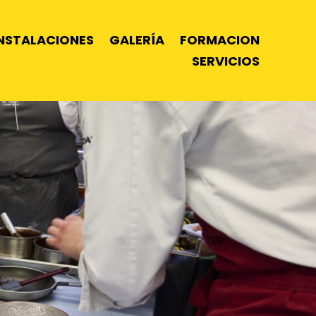
INSTALACIONES
GALERÍA
FORMACION
SERVICIOS