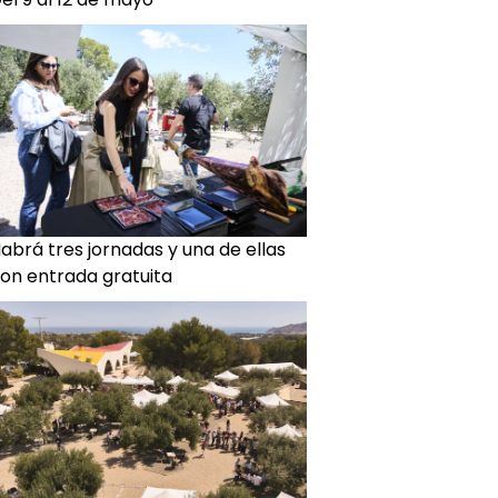
abrá tres jornadas y una de ellas
on entrada gratuita