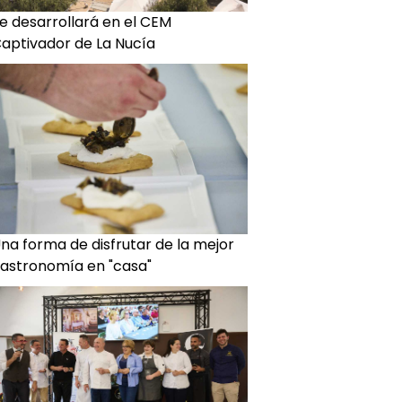
e desarrollará en el CEM
aptivador de La Nucía
na forma de disfrutar de la mejor
astronomía en "casa"