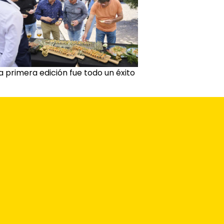
a primera edición fue todo un éxito