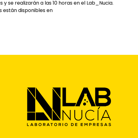
 y se realizarán a las 10 horas en el Lab_Nucia.
s están disponibles en