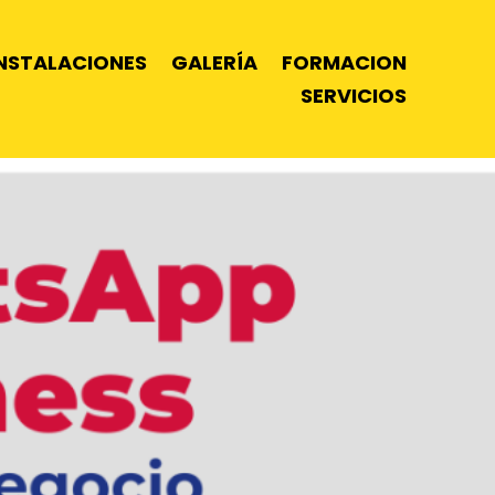
INSTALACIONES
GALERÍA
FORMACION
SERVICIOS