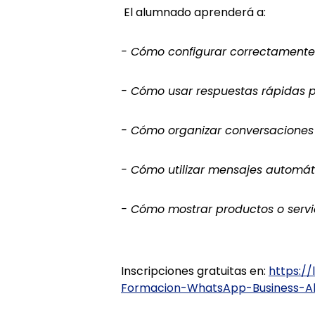
El alumnado aprenderá a:
- Cómo configurar correctamente 
- Cómo usar respuestas rápidas p
- Cómo organizar conversaciones 
- Cómo utilizar mensajes automát
- Cómo mostrar productos o servic
Inscripciones gratuitas en:
https://
Formacion-WhatsApp-Business-Ab