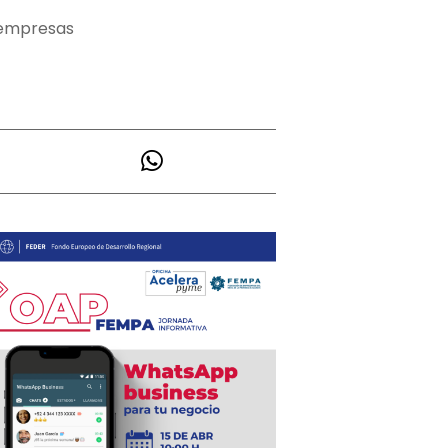
y empresas