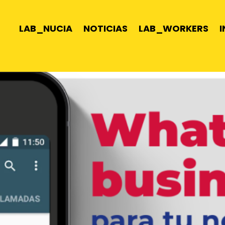
LAB_NUCIA
NOTICIAS
LAB_WORKERS