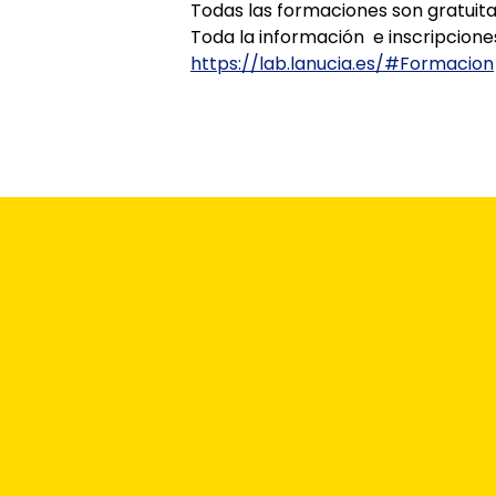
Todas las formaciones son gratuitas
Toda la información e inscripcione
https://lab.lanucia.es/#Formacion